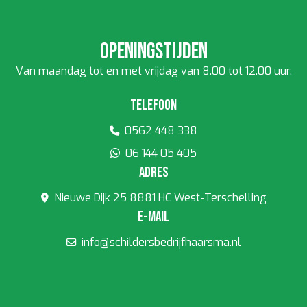
Openingstijden
Van maandag tot en met vrijdag van 8.00 tot 12.00 uur.
Telefoon
0562 448 338
06 144 05 405
Adres
Nieuwe Dijk 25 8881 HC West-Terschelling
E-mail
info@schildersbedrijfhaarsma.nl