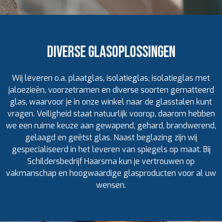
Diverse glasoplossingen
Wij leveren o.a. plaatglas, isolatieglas, isolatieglas met
jaloezieën, voorzetramen en diverse soorten gematteerd
glas, waarvoor je in onze winkel naar de glasstalen kunt
vragen. Veiligheid staat natuurlijk voorop, daarom hebben
we een ruime keuze aan gewapend, gehard, brandwerend,
gelaagd en geëtst glas. Naast beglazing zijn wij
gespecialiseerd in het leveren van spiegels op maat. Bij
Schildersbedrijf Haarsma kun je vertrouwen op
vakmanschap en hoogwaardige glasproducten voor al uw
wensen.